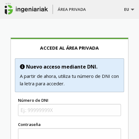
ÁREA PRIVADA
EU
ACCEDE AL ÁREA PRIVADA
Nuevo acceso mediante DNI.
A partir de ahora, utiliza tu número de DNI con
la letra para acceder.
Número de DNI
Contraseña