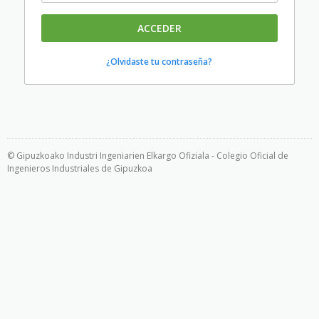
ACCEDER
¿Olvidaste tu contraseña?
© Gipuzkoako Industri Ingeniarien Elkargo Ofiziala - Colegio Oficial de
Ingenieros Industriales de Gipuzkoa