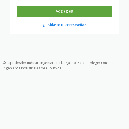
ACCEDER
¿Olvidaste tu contraseña?
© Gipuzkoako Industri Ingeniarien Elkargo Ofiziala - Colegio Oficial de
Ingenieros Industriales de Gipuzkoa