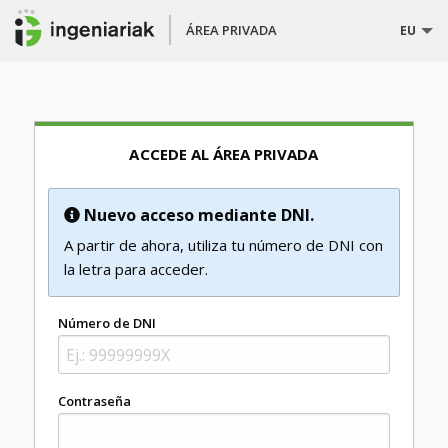
ÁREA PRIVADA
EU
ACCEDE AL ÁREA PRIVADA
Nuevo acceso mediante DNI.
A partir de ahora, utiliza tu número de DNI con
la letra para acceder.
Número de DNI
Contraseña