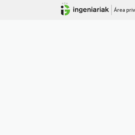
Área pri