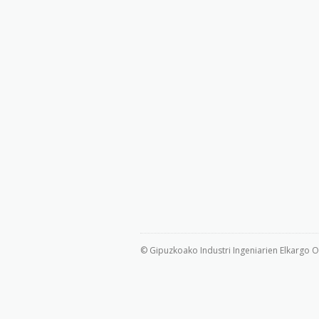
© Gipuzkoako Industri Ingeniarien Elkargo Of