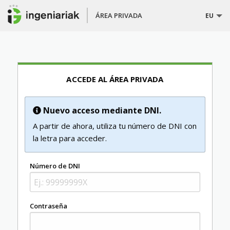
ÁREA PRIVADA
EU
ACCEDE AL ÁREA PRIVADA
Nuevo acceso mediante DNI.
A partir de ahora, utiliza tu número de DNI con
la letra para acceder.
Número de DNI
Contraseña