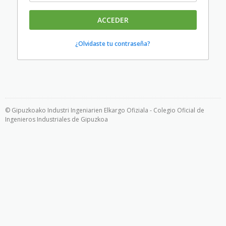
ACCEDER
¿Olvidaste tu contraseña?
© Gipuzkoako Industri Ingeniarien Elkargo Ofiziala - Colegio Oficial de
Ingenieros Industriales de Gipuzkoa